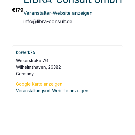
€179
Veranstalter-Website anzeigen
info@libra-consult.de
KoWerk76
Weserstraße 76
Wilhelmshaven
,
26382
Germany
Google Karte anzeigen
Veranstaltungsort-Website anzeigen