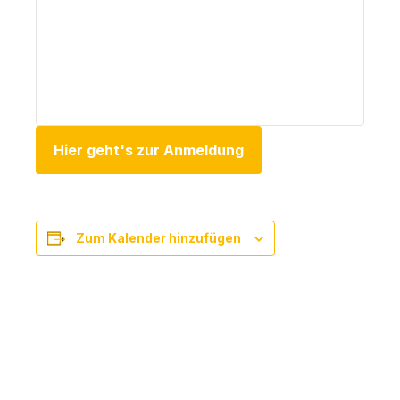
Hier geht's zur Anmeldung
Zum Kalender hinzufügen