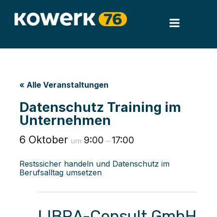
« Alle Veranstaltungen
Datenschutz Training im
Unternehmen
6 Oktober
9:00
17:00
um
–
Restssicher handeln und Datenschutz im
Berufsalltag umsetzen
LIBRA-Consult GmbH