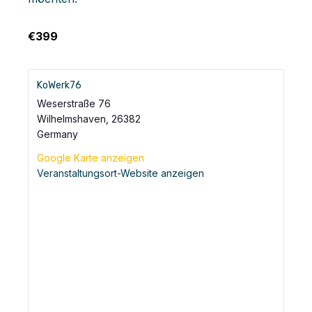
€399
KoWerk76
Weserstraße 76
Wilhelmshaven
,
26382
Germany
Google Karte anzeigen
Veranstaltungsort-Website anzeigen