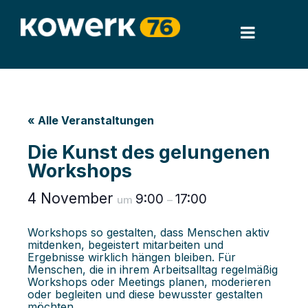
« Alle Veranstaltungen
Die Kunst des gelungenen
Workshops
4 November
9:00
17:00
um
–
Workshops so gestalten, dass Menschen aktiv
mitdenken, begeistert mitarbeiten und
Ergebnisse wirklich hängen bleiben. Für
Menschen, die in ihrem Arbeitsalltag regelmäßig
Workshops oder Meetings planen, moderieren
oder begleiten und diese bewusster gestalten
möchten.