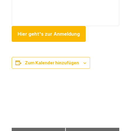
Hier geht's zur Anmeldung
Zum Kalender hinzufügen