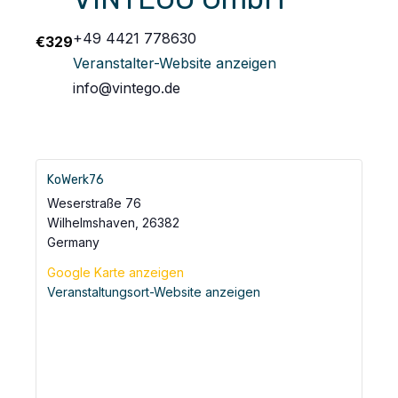
+49 4421 778630
€329
Veranstalter-Website anzeigen
info@vintego.de
KoWerk76
Weserstraße 76
Wilhelmshaven
,
26382
Germany
Google Karte anzeigen
Veranstaltungsort-Website anzeigen