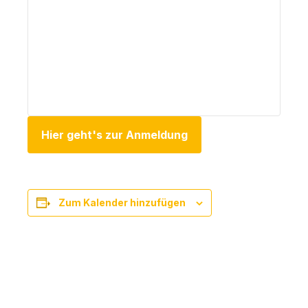
Hier geht's zur Anmeldung
Zum Kalender hinzufügen