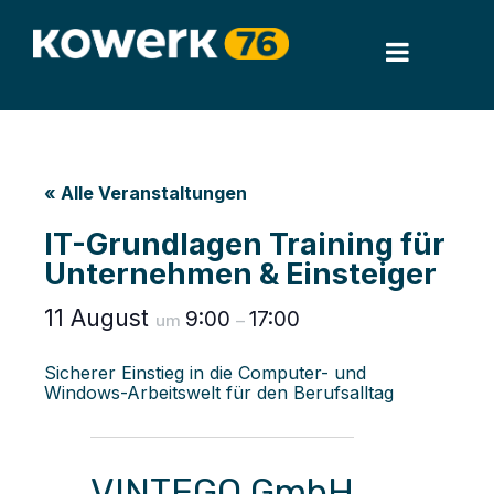
« Alle Veranstaltungen
IT-Grundlagen Training für
Unternehmen & Einsteiger
11 August
9:00
17:00
um
–
Sicherer Einstieg in die Computer- und
Windows-Arbeitswelt für den Berufsalltag
VINTEGO GmbH