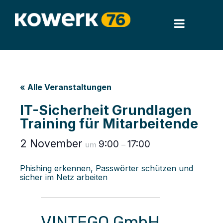
« Alle Veranstaltungen
IT-Sicherheit Grundlagen
Training für Mitarbeitende
2 November
9:00
17:00
um
–
Phishing erkennen, Passwörter schützen und
sicher im Netz arbeiten
VINTEGO GmbH