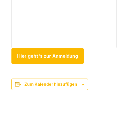
Hier geht's zur Anmeldung
Zum Kalender hinzufügen