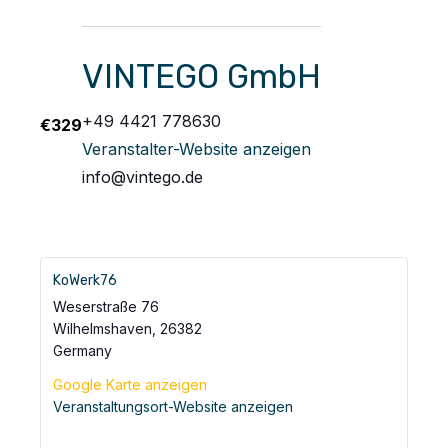
VINTEGO GmbH
+49 4421 778630
€329
Veranstalter-Website anzeigen
info@vintego.de
KoWerk76
Weserstraße 76
Wilhelmshaven
,
26382
Germany
Google Karte anzeigen
Veranstaltungsort-Website anzeigen