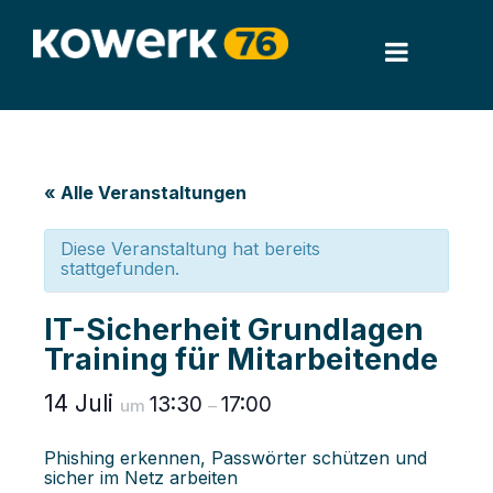
« Alle Veranstaltungen
Diese Veranstaltung hat bereits
stattgefunden.
IT-Sicherheit Grundlagen
Training für Mitarbeitende
14 Juli
13:30
17:00
um
–
Phishing erkennen, Passwörter schützen und
sicher im Netz arbeiten