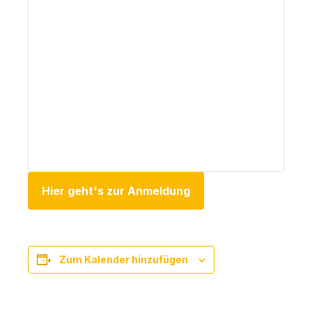
Hier geht's zur Anmeldung
Zum Kalender hinzufügen