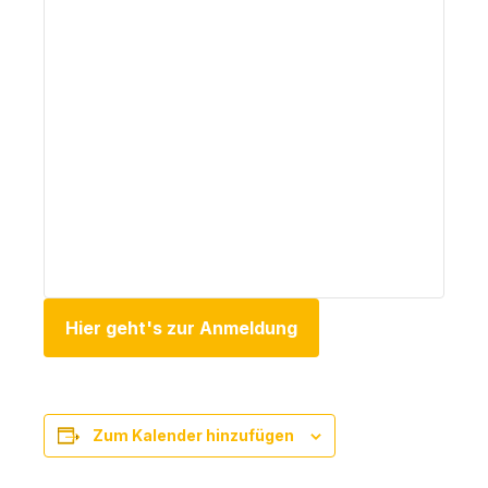
Hier geht's zur Anmeldung
Zum Kalender hinzufügen