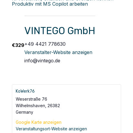
Produktiv mit MS Copilot arbeiten
VINTEGO GmbH
+49 4421 778630
€329
Veranstalter-Website anzeigen
info@vintego.de
KoWerk76
Weserstraße 76
Wilhelmshaven
,
26382
Germany
Google Karte anzeigen
Veranstaltungsort-Website anzeigen