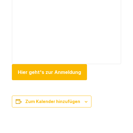
Hier geht's zur Anmeldung
Zum Kalender hinzufügen