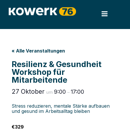
« Alle Veranstaltungen
Resilienz & Gesundheit
Workshop für
Mitarbeitende
27 Oktober
9:00
17:00
um
–
Stress reduzieren, mentale Stärke aufbauen
und gesund im Arbeitsalltag bleiben
€329