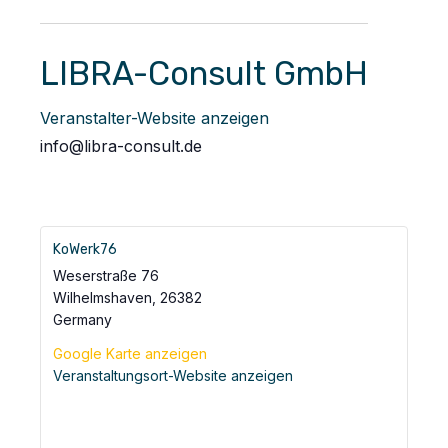
LIBRA-Consult GmbH
Veranstalter-Website anzeigen
info@libra-consult.de
KoWerk76
Weserstraße 76
Wilhelmshaven
,
26382
Germany
Google Karte anzeigen
Veranstaltungsort-Website anzeigen