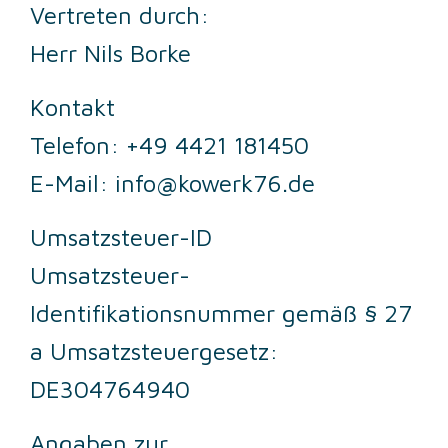
Vertreten durch:
Herr Nils Borke
Kontakt
Telefon:
+49 4421 181450
E-Mail:
info@kowerk76.de
Umsatzsteuer-ID
Umsatzsteuer-
Identifikationsnummer gemäß § 27
a Umsatzsteuergesetz:
DE304764940
Angaben zur