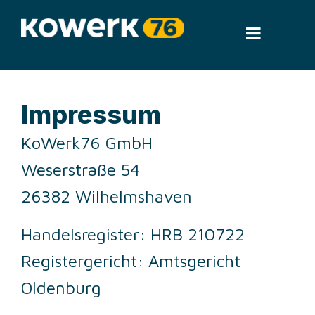
Impressum
KoWerk76 GmbH
Weserstraße 54
26382 Wilhelmshaven
Handelsregister: HRB 210722
Registergericht: Amtsgericht
Oldenburg