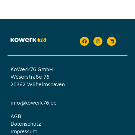
KoWerk76 GmbH
Weserstraße 76
26382 Wilhelmshaven
info@kowerk76.de
AGB
Datenschutz
Impressum