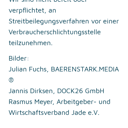
verpflichtet, an
Streitbeilegungsverfahren vor einer
Verbraucherschlichtungsstelle
teilzunehmen.
Bilder:
Julian Fuchs, BAERENSTARK.MEDIA
®
Jannis Dirksen, DOCK26 GmbH
Rasmus Meyer, Arbeitgeber- und
Wirtschaftsverband Jade e.V.